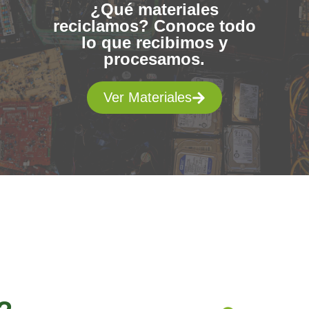
¿Qué materiales
reciclamos? Conoce todo
lo que recibimos y
procesamos.
Ver Materiales