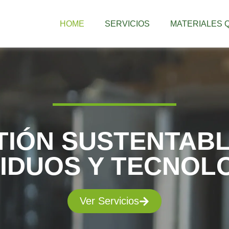
HOME
SERVICIOS
MATERIALES
TIÓN SUSTENTABL
IDUOS Y TECNOL
Ver Servicios