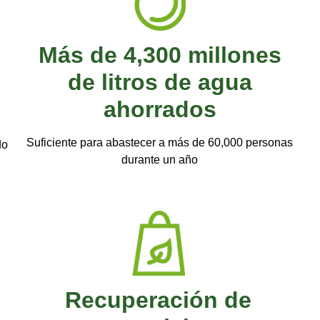
Más de 4,300 millones
de litros de agua
ahorrados
Suficiente para abastecer a más de 60,000 personas
do
durante un año
Recuperación de