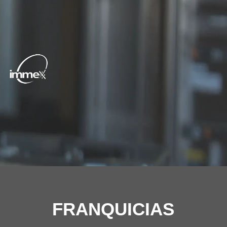
FRANQUICIAS