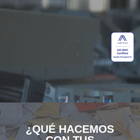
¿QUÉ HACEMOS
CON TUS