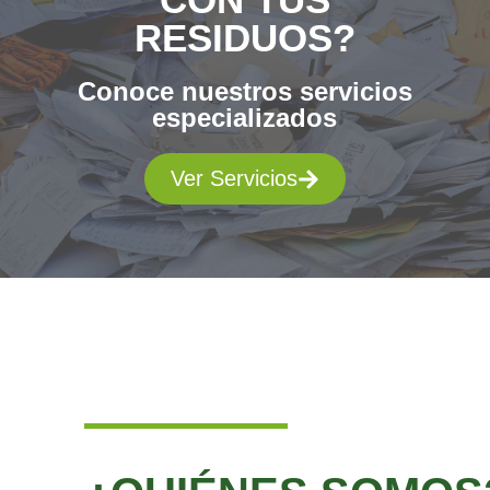
RESIDUOS?
Conoce nuestros servicios
especializados
Ver Servicios