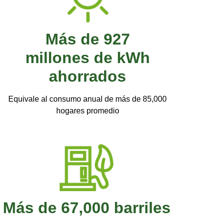
Más de 927
millones de kWh
ahorrados
Equivale al consumo anual de más de 85,000
hogares promedio
Más de 67,000 barriles