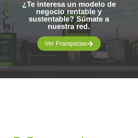
¿Te interesa un modelo de
negocio rentable y
sustentable? Súmate a
nuestra red.
Ver Franquicias