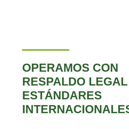
OPERAMOS CON
RESPALDO LEGAL
ESTÁNDARES
INTERNACIONAL