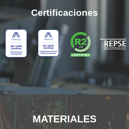
Certificaciones
MATERIALES