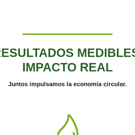
ESULTADOS MEDIBLE
IMPACTO REAL
Juntos impulsamos la economía circular.